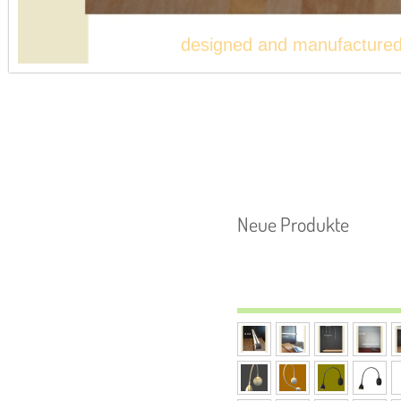
designed and manufacture
Neue Produkte