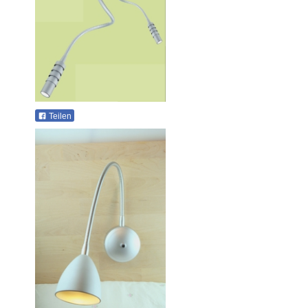
Teilen