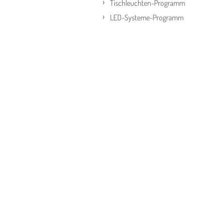
Tischleuchten-Programm
LED-Systeme-Programm